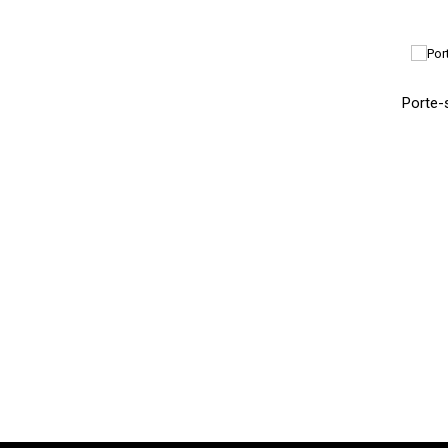
Porte-