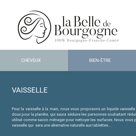
CHEVEUX
BIEN-ÊTRE
VAISSELLE
Pour la vaisselle à la main, nous vous proposons un liquide vaissell
doux pour la planète, qui saura séduire les personnes souhaitant réduir
utilisé comme savon ménager pour nettoyer les surfaces. Nous vous pré
vaisselle qui sera une alternative naturelle aux tablettes...