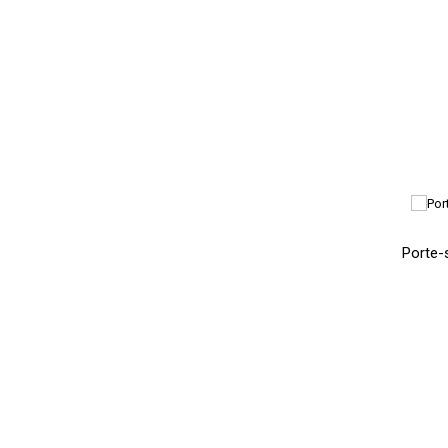
Porte-