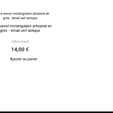
savon rectangulaire artisanal en
grès - émail vert antique
Céline David
14,00 €
Ajouter au panier