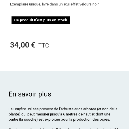
Exemplaire unique, livré dans un étui effet velours noir.
Ce produit n'est plus en stock
34,00 €
TTC
En savoir plus
La Bruyère utilisée provient de l’arbuste erics arborea (et non de la
plante) qui peut mesurer jusqu’à 6 mètres de haut et dont une
partie (la souche) est exploitée pour la production des pipes.