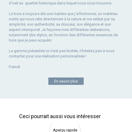
d'oeil au quartier historique dans lequel nous nous trouvons.
Le bois a toujours été une matière que j'affectionne, un matériau
noble qui nous relie directement à la nature et me séduit par sa
simplicité, son authenticité, sa douceur, son élégance et son
aspect intemporel. Je façonne mes différentes réalisations,
notamment des stylos, en fonction des différentes essences de
bois que je peux acquérir.
La gamme présentée ici n'est pas limitée, n'hésitez pas à nous
contacter pour une réalisation personnalisée !
Franck
En savoir plus
Ceci pourrait aussi vous intéresser
Aperçu rapide