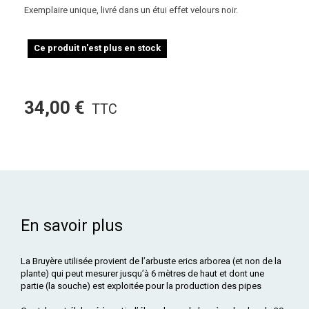
Exemplaire unique, livré dans un étui effet velours noir.
Ce produit n'est plus en stock
34,00 €
TTC
En savoir plus
La Bruyère utilisée provient de l’arbuste erics arborea (et non de la
plante) qui peut mesurer jusqu’à 6 mètres de haut et dont une
partie (la souche) est exploitée pour la production des pipes