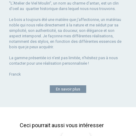
''L'Atelier de Viel Moulin'', un nom au charme d'antan, est un clin
d'oeil au quartier historique dans lequel nous nous trouvons.
Le bois a toujours été une matière que j'affectionne, un matériau
noble qui nous relie directement à la nature et me séduit par sa
simplicité, son authenticité, sa douceur, son élégance et son
aspect intemporel. Je façonne mes différentes réalisations,
notamment des stylos, en fonction des différentes essences de
bois que je peux acquérir.
La gamme présentée ici n'est pas limitée, n'hésitez pas à nous
contacter pour une réalisation personnalisée !
Franck
En savoir plus
Ceci pourrait aussi vous intéresser