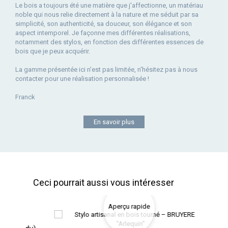
Le bois a toujours été une matière que j'affectionne, un matériau
noble qui nous relie directement à la nature et me séduit par sa
simplicité, son authenticité, sa douceur, son élégance et son
aspect intemporel. Je façonne mes différentes réalisations,
notamment des stylos, en fonction des différentes essences de
bois que je peux acquérir.
La gamme présentée ici n'est pas limitée, n'hésitez pas à nous
contacter pour une réalisation personnalisée !
Franck
En savoir plus
Ceci pourrait aussi vous intéresser
Aperçu rapide