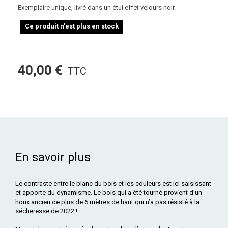
Exemplaire unique, livré dans un étui effet velours noir.
Ce produit n'est plus en stock
40,00 €
TTC
En savoir plus
Le contraste entre le blanc du bois et les couleurs est ici saisissant
et apporte du dynamisme. Le bois qui a été tourné provient d’un
houx ancien de plus de 6 mètres de haut qui n’a pas résisté à la
sécheresse de 2022 !